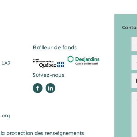
Conta
Bailleur de fonds
Z 1A9
Suivez-nous
.org
la protection des renseignements