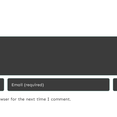
owser for the next time I comment.