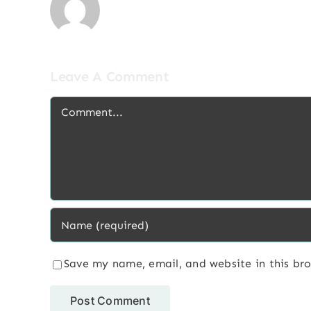
Leave A Comment
Comment
Save my name, email, and website in this br