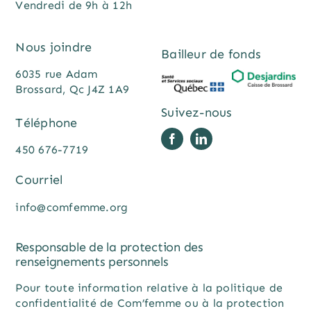
Vendredi de 9h à 12h
Nous joindre
Bailleur de fonds
6035 rue Adam
Brossard, Qc J4Z 1A9
Suivez-nous
Téléphone
450 676-7719
Courriel
info@comfemme.org
Responsable de la protection des
renseignements personnels
Pour toute information relative à la politique de
confidentialité de Com’femme ou à la protection