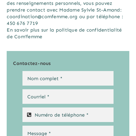
des renseignements personnels, vous pouvez
prendre contact avec Madame Sylvie St-Amand:
coordination@comfemme.org
ou par téléphone :
450 676 7719
En savoir plus sur la politique de confidentialité
de Com’femme
Contactez-nous