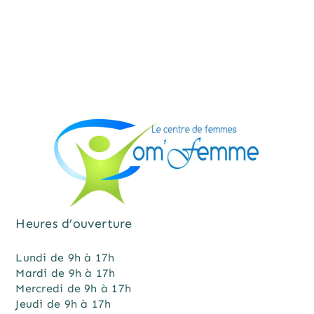
Heures d’ouverture
Lundi de 9h à 17h
Mardi de 9h à 17h
Mercredi de 9h à 17h
Jeudi de 9h à 17h